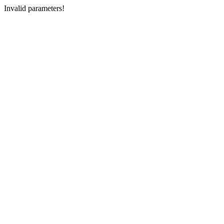
Invalid parameters!